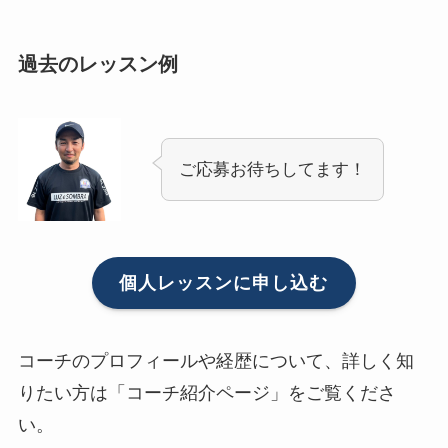
過去のレッスン例
ご応募お待ちしてます！
個人レッスンに申し込む
コーチのプロフィールや経歴について、詳しく知
りたい方は「コーチ紹介ページ」をご覧くださ
い。