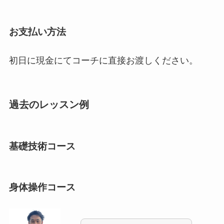
お支払い方法
初日に現金にてコーチに直接お渡しください。
過去のレッスン例
基礎技術コース
身体操作コース