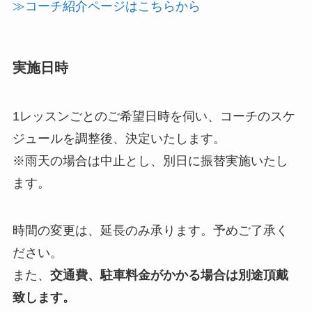
≫コーチ紹介ページはこちらから
実施日時
1レッスンごとのご希望日時を伺い、コーチのスケ
ジュールを調整後、決定いたします。
※雨天の場合は中止とし、別日に振替実施いたし
ます。
時間の変更は、延長のみ承ります。予めご了承く
ださい。
また、
交通費、駐車料金がかかる場合は別途頂戴
致します。