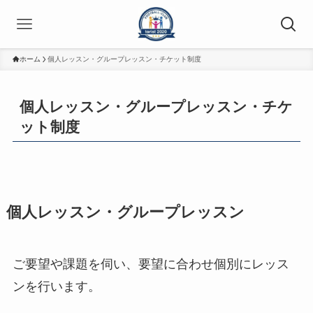
ホーム
個人レッスン・グループレッスン・チケット制度
個人レッスン・グループレッスン・チケ
ット制度
個人レッスン・グループレッスン
ご要望や課題を伺い、要望に合わせ個別にレッス
ンを行います。