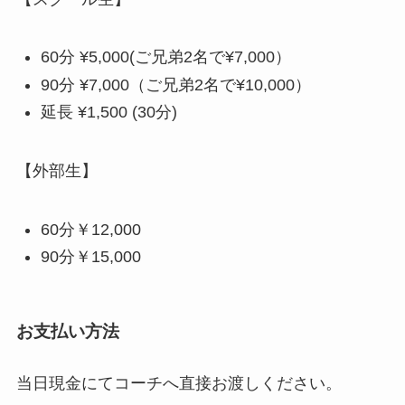
60分 ¥5,000(ご兄弟2名で¥7,000）
90分 ¥7,000（ご兄弟2名で¥10,000）
延長 ¥1,500 (30分)
【外部生】
60分￥12,000
90分￥15,000
お支払い方法
当日現金にてコーチへ直接お渡しください。