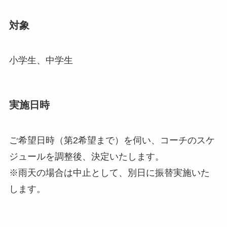
対象
小学生、中学生
実施日時
ご希望日時（第2希望まで）を伺い、コーチのスケ
ジュールを調整後、決定いたします。
※雨天の場合は中止として、別日に振替実施いた
します。