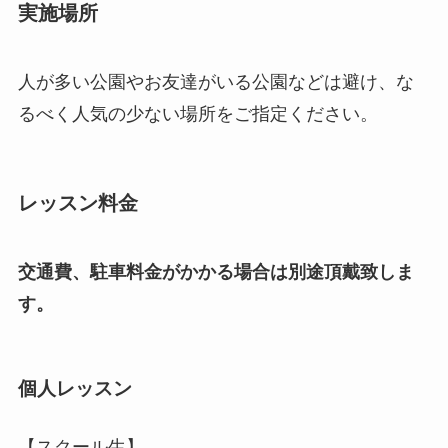
実施場所
人が多い公園やお友達がいる公園などは避け、な
るべく人気の少ない場所をご指定ください。
レッスン料金
交通費、駐車料金がかかる場合は別途頂戴致しま
す。
個人レッスン
【スクール生】