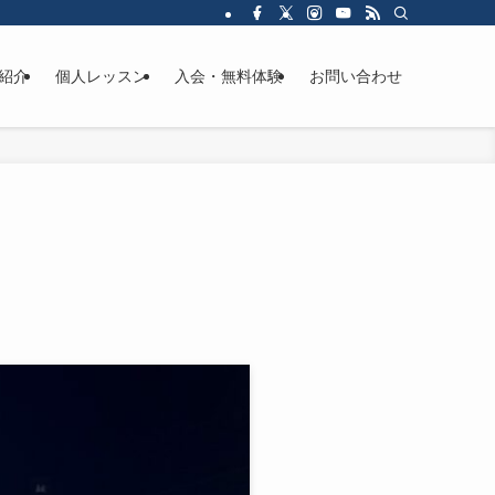
紹介
個人レッスン
入会・無料体験
お問い合わせ