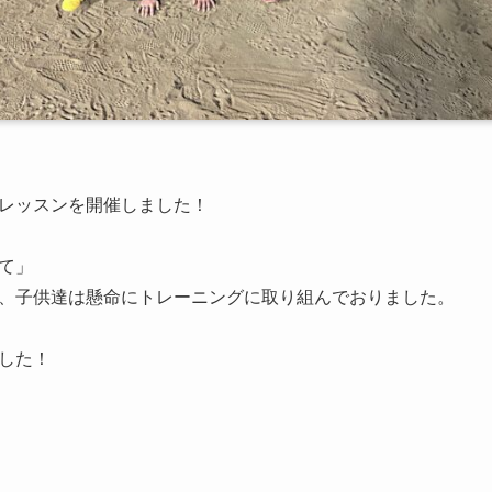
レッスンを開催しました！
て」
、子供達は懸命にトレーニングに取り組んでおりました。
した！