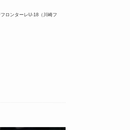
フロンターレU-18（川崎フ