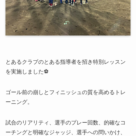
とあるクラブのとある指導者を招き特別レッスン
を実施しました⚽
ゴール前の崩しとフィニッシュの質を高めるトレ
ーニング。
試合のリアリティ、選手のプレー回数、的確なコ
ーチングと明確なジャッジ、選手への問いかけ、